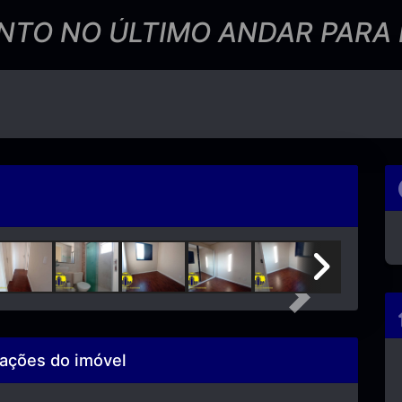
TO NO ÚLTIMO ANDAR PARA 
Next
ações do imóvel