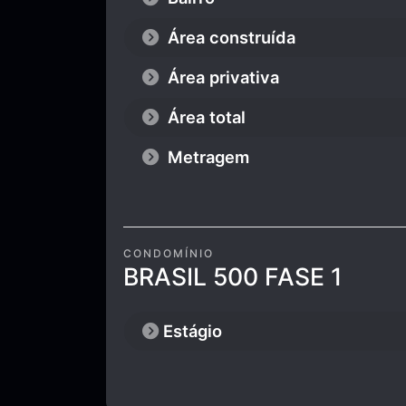
Área construída
Área privativa
Área total
Metragem
CONDOMÍNIO
BRASIL 500 FASE 1
Estágio