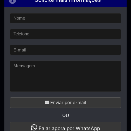
Enviar por e-mail
OU
Falar agora por WhatsApp