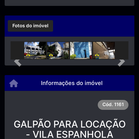
Fotos do imóvel
Previous
Next
Informações do imóvel
Cód.
1161
GALPÃO PARA LOCAÇÃO
- VILA ESPANHOLA