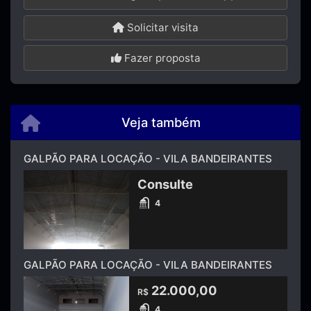
Solicitar visita
Fazer proposta
Veja também
GALPÃO PARA LOCAÇÃO - VILA BANDEIRANTES
Consulte
4
GALPÃO PARA LOCAÇÃO - VILA BANDEIRANTES
22.000,00
R$
4