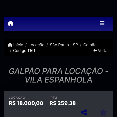
Início
Locação
São Paulo - SP
Galpão
Código 1161
Voltar
GALPÃO PARA LOCAÇÃO -
VILA ESPANHOLA
LOCAÇÃO
IPTU
R$
18.000,00
R$
259,38