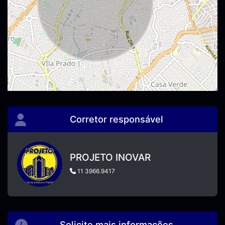
Corretor responsável
PROJETO INOVAR
11 3966.9417
Solicite mais informações