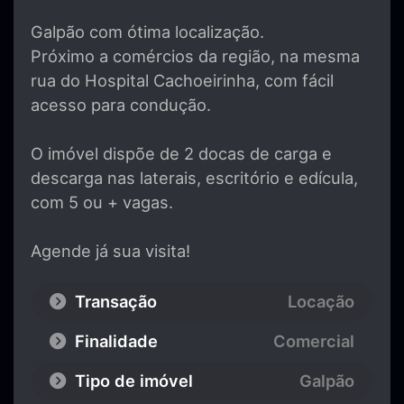
Galpão com ótima localização.
Próximo a comércios da região, na mesma
rua do Hospital Cachoeirinha, com fácil
acesso para condução.
O imóvel dispõe de 2 docas de carga e
descarga nas laterais, escritório e edícula,
com 5 ou + vagas.
Agende já sua visita!
Transação
Locação
Finalidade
Comercial
Tipo de imóvel
Galpão