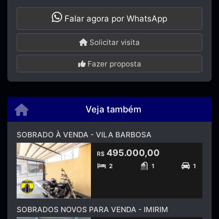
Falar agora por WhatsApp
Solicitar visita
Fazer proposta
Veja também
SOBRADO À VENDA - VILA BARBOSA
495.000,00
R$
2
1
1
SOBRADOS NOVOS PARA VENDA - IMIRIM