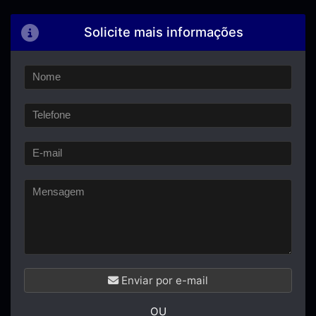
Solicite mais informações
Enviar por e-mail
OU