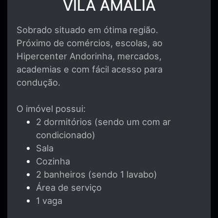
VILA AMALIA
Sobrado situado em ótima região.
Próximo de comércios, escolas, ao
Hipercenter Andorinha, mercados,
academias e com fácil acesso para
condução.
O imóvel possui:
2 dormitórios (sendo um com ar
condicionado)
Sala
Cozinha
2 banheiros (sendo 1 lavabo)
Área de serviço
1 vaga