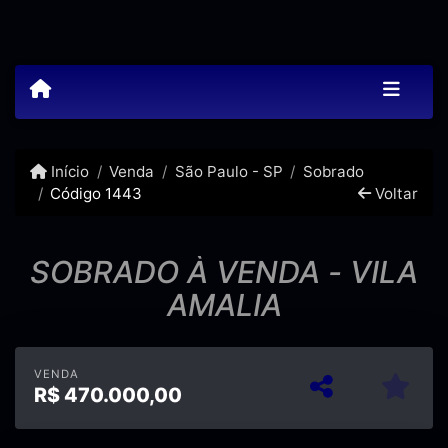
Início
Venda
São Paulo - SP
Sobrado
Código 1443
Voltar
SOBRADO À VENDA - VILA
AMALIA
VENDA
R$
470.000,00