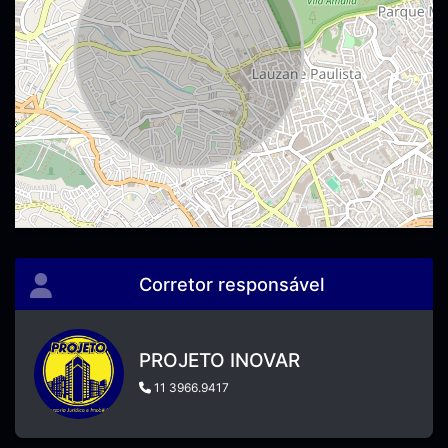
Corretor responsável
PROJETO INOVAR
11 3966.9417