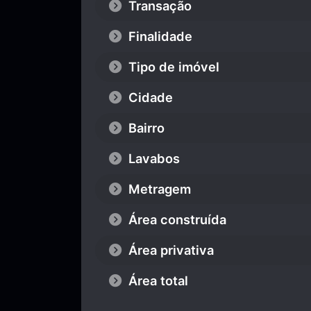
Transação
Finalidade
Tipo de imóvel
Cidade
Bairro
Lavabos
Metragem
Área construída
Área privativa
Área total