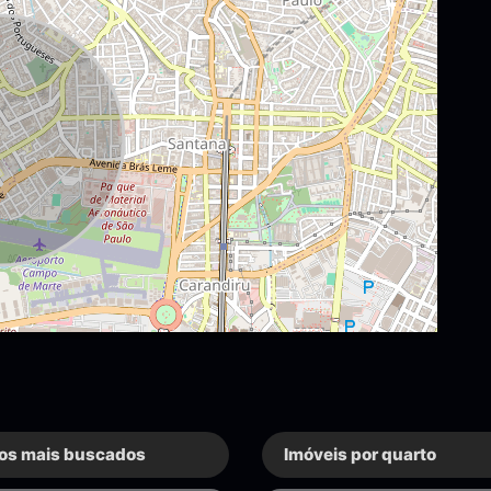
os mais buscados
Imóveis por quarto