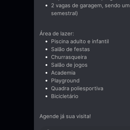
2 vagas de garagem, sendo uma
semestral)
Área de lazer:
Piscina adulto e infantil
Salão de festas
Churrasqueira
Salão de jogos
Academia
Playground
Quadra poliesportiva
Bicicletário
Agende já sua visita!