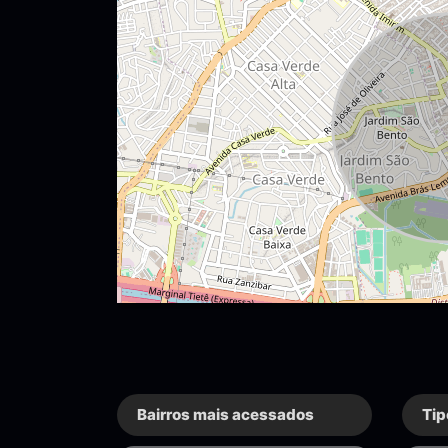
Bairros mais acessados
Tip