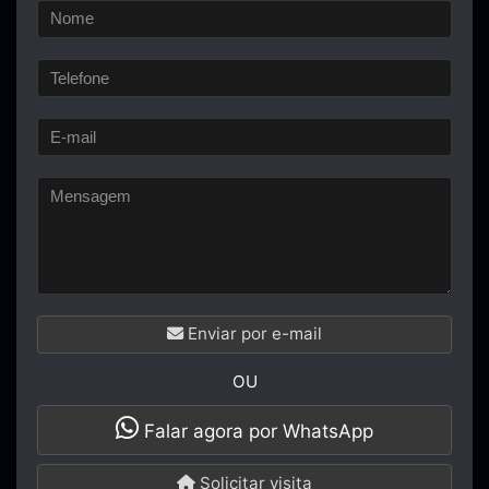
Enviar por e-mail
OU
Falar agora por WhatsApp
Solicitar visita