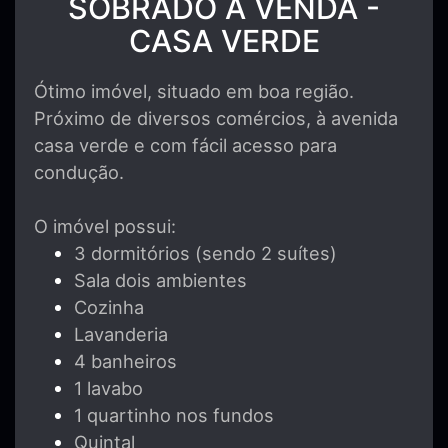
SOBRADO À VENDA -
CASA VERDE
Ótimo imóvel, situado em boa região.
Próximo de diversos comércios, à avenida
casa verde e com fácil acesso para
condução.
O imóvel possui:
3 dormitórios (sendo 2 suítes)
Sala dois ambientes
Cozinha
Lavanderia
4 banheiros
1 lavabo
1 quartinho nos fundos
Quintal