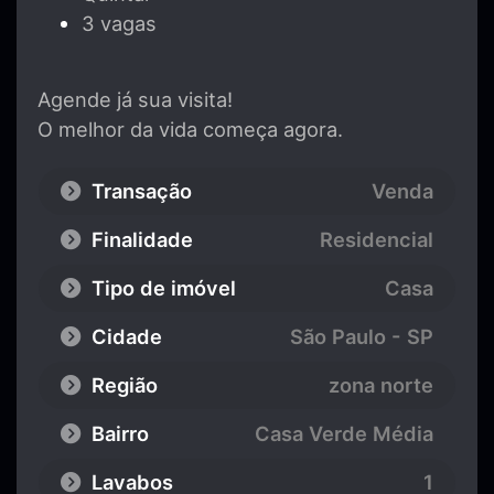
3 vagas
Agende já sua visita!
O melhor da vida começa agora.
Transação
Venda
Finalidade
Residencial
Tipo de imóvel
Casa
Cidade
São Paulo - SP
Região
zona norte
Bairro
Casa Verde Média
Lavabos
1