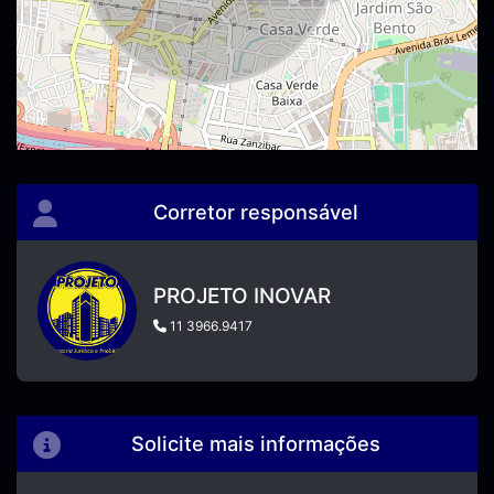
Corretor responsável
PROJETO INOVAR
11 3966.9417
Solicite mais informações