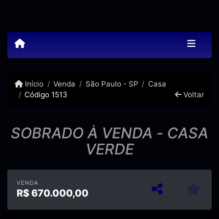
Início
Venda
São Paulo - SP
Casa
Código 1513
Voltar
SOBRADO À VENDA - CASA
VERDE
VENDA
R$
670.000,00