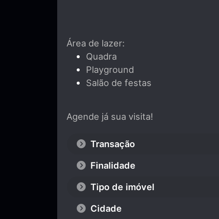
Área de lazer:
Quadra
Playground
Salão de festas
Agende já sua visita!
Transação
Finalidade
Tipo de imóvel
Cidade