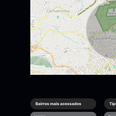
Bairros mais acessados
Tip