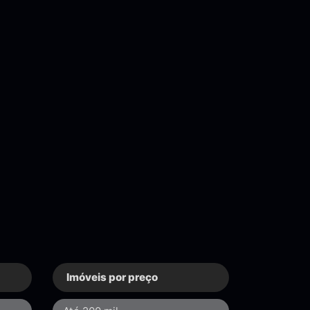
Imóveis por preço