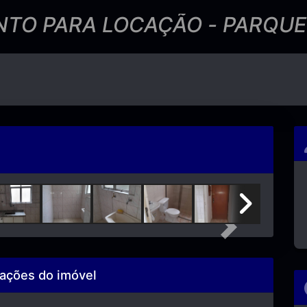
TO PARA LOCAÇÃO - PARQU
Next
ações do imóvel