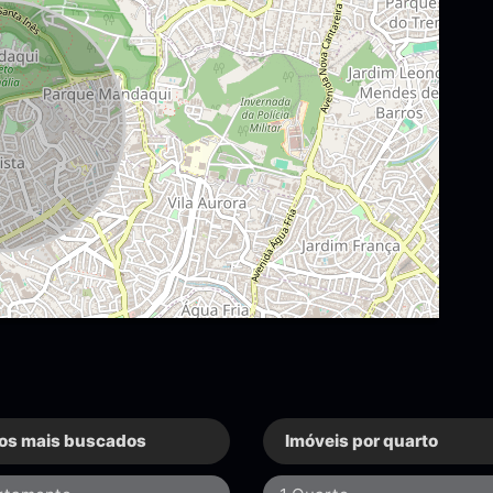
os mais buscados
Imóveis por quarto