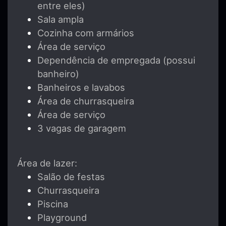
entre eles)
Sala ampla
Cozinha com armários
Área de serviço
Dependência de empregada (possui
banheiro)
Banheiros e lavabos
Área de churrasqueira
Área de serviço
3 vagas de garagem
Área de lazer:
Salão de festas
Churrasqueira
Piscina
Playground