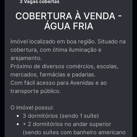
3 Vagas cobertas
COBERTURA À VENDA -
ÁGUA FRIA
Imóvel localizado em boa região. Situado na
cobertura, com ótima iluminação e
arejamento.
Próximo de diversos comércios, escolas,
mercados, farmácias e padarias.
Com fácil acesso para Avenidas e ao
transporte público.
O imóvel possui:
3 dormitórios (sendo 1 suíte)
+ 2 dormitórios no andar superior
(sendo suítes com banheiro americano