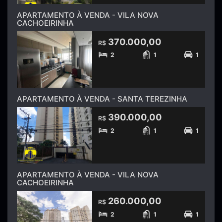
APARTAMENTO À VENDA - VILA NOVA
CACHOEIRINHA
370.000,00
R$
2
1
1
APARTAMENTO À VENDA - SANTA TEREZINHA
390.000,00
R$
2
1
1
APARTAMENTO À VENDA - VILA NOVA
CACHOEIRINHA
260.000,00
R$
2
1
1