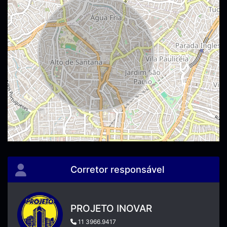
Corretor responsável
PROJETO INOVAR
11 3966.9417