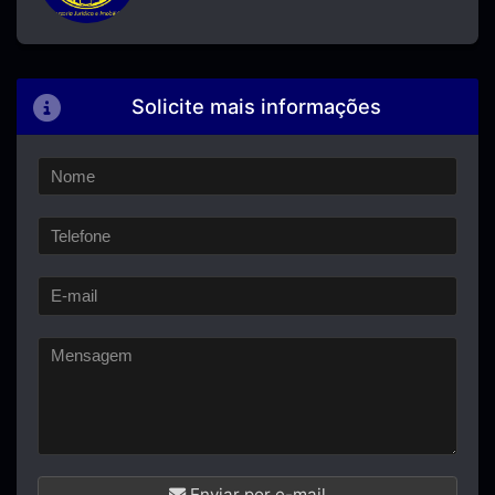
Solicite mais informações
Enviar por e-mail