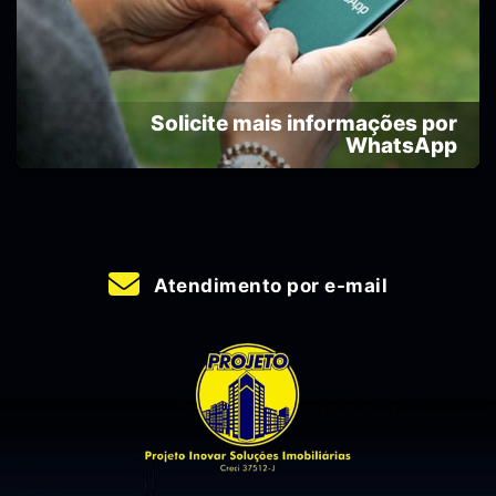
Solicite mais informações por
WhatsApp
Atendimento por e-mail