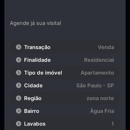
Agende já sua visita!
Transação
Venda
Finalidade
Residencial
Tipo de imóvel
Apartamento
Cidade
São Paulo - SP
Região
zona norte
Bairro
Água Fria
Lavabos
1