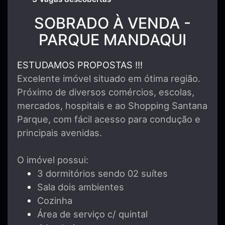
SOBRADO À VENDA -
PARQUE MANDAQUI
ESTUDAMOS PROPOSTAS !!!
Excelente imóvel situado em ótima região.
Próximo de diversos comércios, escolas,
mercados, hospitais e ao Shopping Santana
Parque, com fácil acesso para condução e
principais avenidas.
O imóvel possui:
3 dormitórios sendo 02 suítes
Sala dois ambientes
Cozinha
Área de serviço c/ quintal