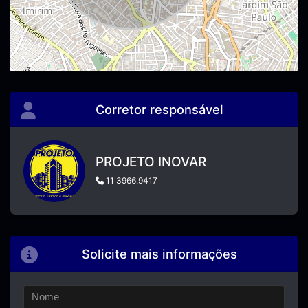
Corretor responsável
PROJETO INOVAR
11 3966.9417
Solicite mais informações