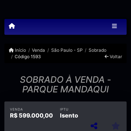
Início
Venda
São Paulo - SP
Sobrado
Código 1593
Voltar
SOBRADO À VENDA -
PARQUE MANDAQUI
VENDA
IPTU
R$
599.000,00
Isento