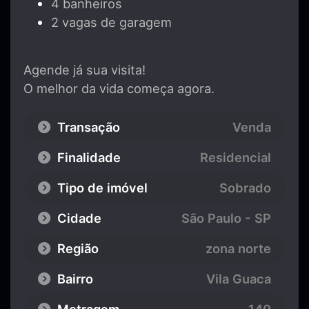
4 banheiros
2 vagas de garagem
Agende já sua visita!
O melhor da vida começa agora.
Transação
Venda
Finalidade
Residencial
Tipo de imóvel
Sobrado
Cidade
São Paulo - SP
Região
zona norte
Bairro
Vila Guaca