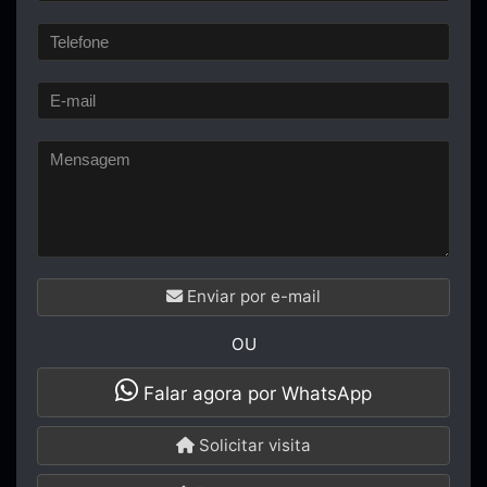
Enviar por e-mail
OU
Falar agora por WhatsApp
Solicitar visita