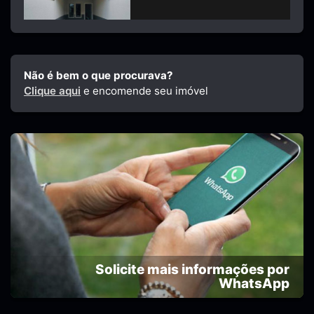
Não é bem o que procurava?
Clique aqui
e encomende seu imóvel
Solicite mais informações por
WhatsApp