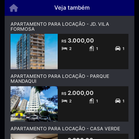
Veja também
APARTAMENTO PARA LOCAÇÃO - JD. VILA
FORMOSA
3.000,00
R$
2
1
1
APARTAMENTO PARA LOCAÇÃO - PARQUE
MANDAQUI
2.000,00
R$
2
1
1
APARTAMENTO PARA LOCAÇÃO - CASA VERDE