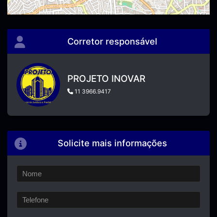
Corretor responsável
PROJETO INOVAR
11 3966.9417
Solicite mais informações