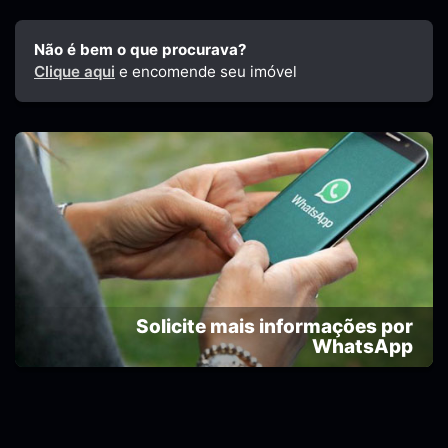
Não é bem o que procurava?
Clique aqui
e encomende seu imóvel
Solicite mais informações por
WhatsApp