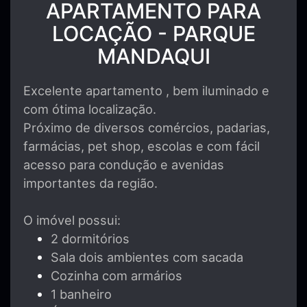
APARTAMENTO PARA
LOCAÇÃO - PARQUE
MANDAQUI
Excelente apartamento , bem iluminado e
com ótima localização.
Próximo de diversos comércios, padarias,
farmácias, pet shop, escolas e com fácil
acesso para condução e avenidas
importantes da região.
O imóvel possui:
2 dormitórios
Sala dois ambientes com sacada
Cozinha com armários
1 banheiro