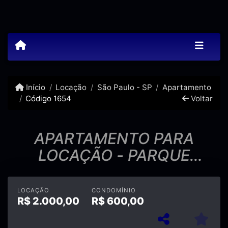
Início
Locação
São Paulo - SP
Apartamento
Código 1654
Voltar
APARTAMENTO PARA
LOCAÇÃO - PARQUE
MANDAQUI
LOCAÇÃO
CONDOMÍNIO
R$
2.000,00
R$
600,00