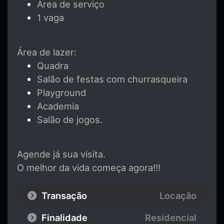
Área de serviço
1 vaga
Área de lazer:
Quadra
Salão de festas com churrasqueira
Playground
Academia
Salão de jogos.
Agende já sua visita.
O melhor da vida começa agora!!!
Transação
Locação
Finalidade
Residencial