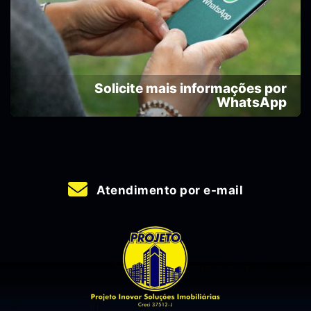
Solicite mais informações por
WhatsApp
Atendimento por e-mail