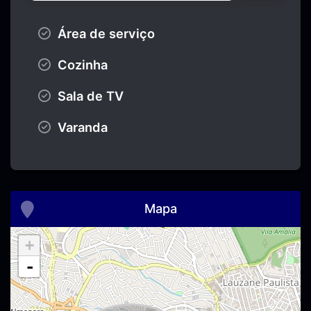
Área de serviço
Cozinha
Sala de TV
Varanda
Mapa
+
-