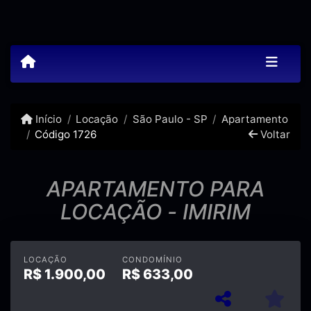
Início
Locação
São Paulo - SP
Apartamento
Código 1726
Voltar
APARTAMENTO PARA
LOCAÇÃO - IMIRIM
LOCAÇÃO
CONDOMÍNIO
R$
1.900,00
R$
633,00