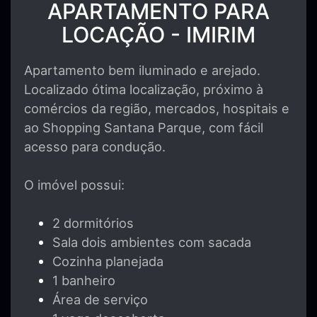
APARTAMENTO PARA
LOCAÇÃO - IMIRIM
Apartamento bem iluminado e arejado.
Localizado ótima localização, próximo à
comércios da região, mercados, hospitais e
ao Shopping Santana Parque, com fácil
acesso para condução.
O imóvel possui:
2 dormitórios
Sala dois ambientes com sacada
Cozinha planejada
1 banheiro
Área de serviço