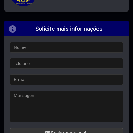
Solicite mais informações
Enviar por e-mail