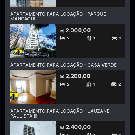
APARTAMENTO PARA LOCAÇÃO - PARQUE
MANDAQUI
2.000,00
R$
2
1
1
APARTAMENTO PARA LOCAÇÃO - CASA VERDE
2.200,00
R$
2
1
2
APARTAMENTO PARA LOCAÇÃO - LAUZANE
PAULISTA !!!
2.400,00
R$