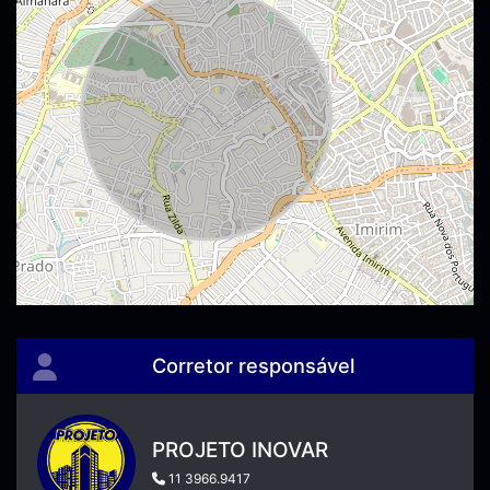
Corretor responsável
PROJETO INOVAR
11 3966.9417