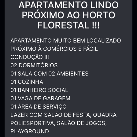
APARTAMENTO LINDO
PRÓXIMO AO HORTO
FLORESTAL !!!
APARTAMENTO MUITO BEM LOCALIZADO
PRÓXIMO À COMÉRCIOS E FÁCIL
CONDUÇÃO !!!
02 DORMITÓRIOS
01 SALA COM 02 AMBIENTES
01 COZINHA
01 BANHEIRO SOCIAL
01 VAGA DE GARAGEM
01 ÁREA DE SERVIÇO
LAZER COM SALÃO DE FESTA, QUADRA
POLIESPORTIVA, SALÃO DE JOGOS,
PLAYGROUND