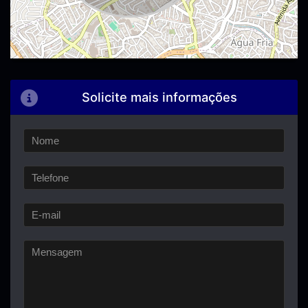
Solicite mais informações