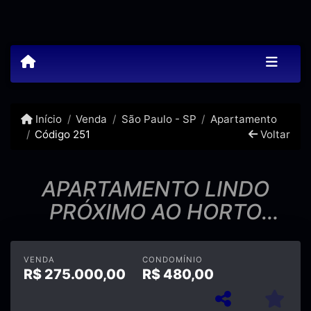
Início
Venda
São Paulo - SP
Apartamento
Código 251
Voltar
APARTAMENTO LINDO
PRÓXIMO AO HORTO
FLORESTAL !!!
VENDA
CONDOMÍNIO
R$
275.000,00
R$
480,00