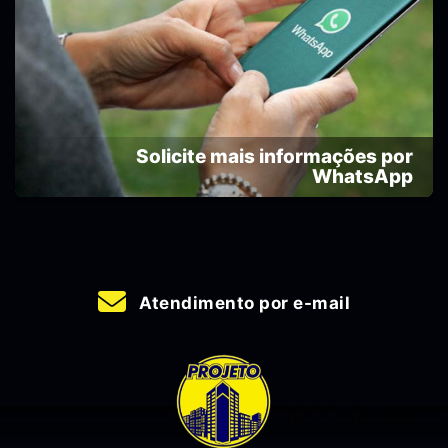
Solicite mais informações por
WhatsApp
Atendimento por e-mail