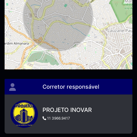
Corretor responsável
PROJETO INOVAR
11 3966.9417