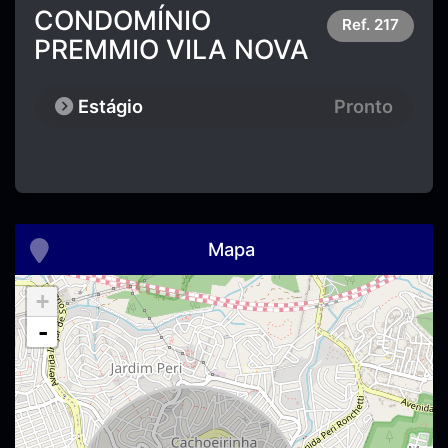
CONDOMÍNIO
Ref.
217
PREMMIO VILA NOVA
Estágio
Pronto
Mapa
+
-