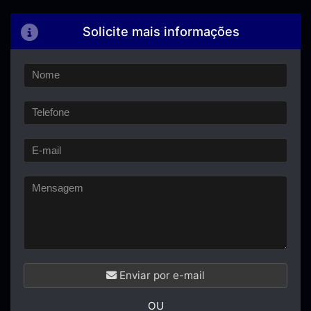
Solicite mais informações
Enviar por e-mail
OU