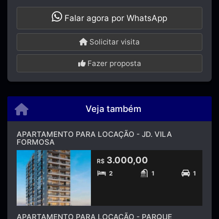
Falar agora por WhatsApp
Solicitar visita
Fazer proposta
Veja também
APARTAMENTO PARA LOCAÇÃO - JD. VILA
FORMOSA
3.000,00
R$
2
1
1
APARTAMENTO PARA LOCAÇÃO - PARQUE