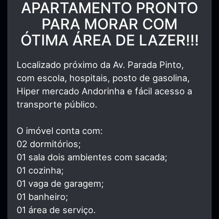
APARTAMENTO PRONTO
PARA MORAR COM
ÓTIMA ÁREA DE LAZER!!!
Localizado próximo da Av. Parada Pinto,
com escola, hospitais, posto de gasolina,
Hiper mercado Andorinha e fácil acesso a
transporte público.
O imóvel conta com:
02 dormitórios;
01 sala dois ambientes com sacada;
01 cozinha;
01 vaga de garagem;
01 banheiro;
01 área de serviço.