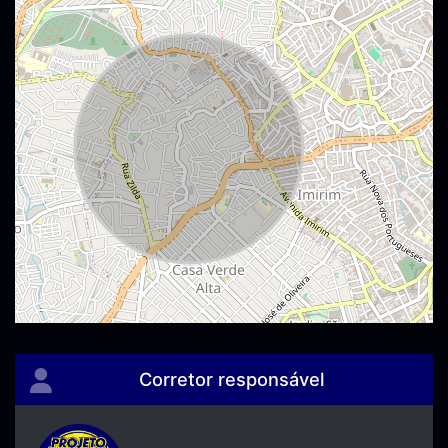
Corretor responsável