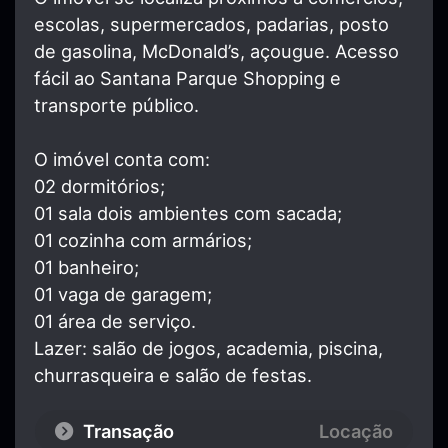
escolas, supermercados, padarias, posto
de gasolina, McDonald’s, açougue. Acesso
fácil ao Santana Parque Shopping e
transporte público.
O imóvel conta com:
02 dormitórios;
01 sala dois ambientes com sacada;
01 cozinha com armários;
01 banheiro;
01 vaga de garagem;
01 área de serviço.
Lazer: salão de jogos, academia, piscina,
churrasqueira e salão de festas.
Transação
Locação