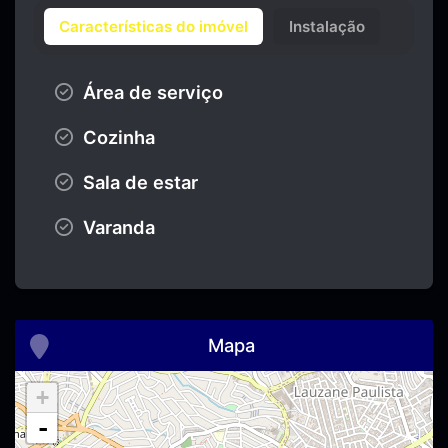
Características do imóvel
Instalação
Área de serviço
Cozinha
Sala de estar
Varanda
Mapa
+
-