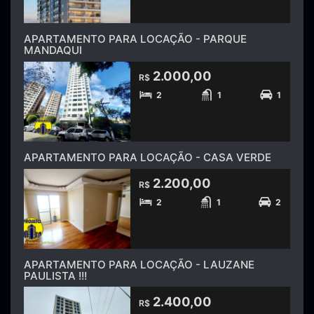
APARTAMENTO PARA LOCAÇÃO - PARQUE
MANDAQUI
2.000,00
R$
2
1
1
APARTAMENTO PARA LOCAÇÃO - CASA VERDE
2.200,00
R$
2
1
2
APARTAMENTO PARA LOCAÇÃO - LAUZANE
PAULISTA !!!
2.400,00
R$