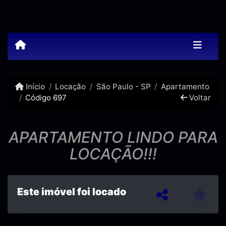
Início
Locação
São Paulo - SP
Apartamento
Código 697
Voltar
APARTAMENTO LINDO PARA
LOCAÇÃO!!!
Este imóvel foi locado