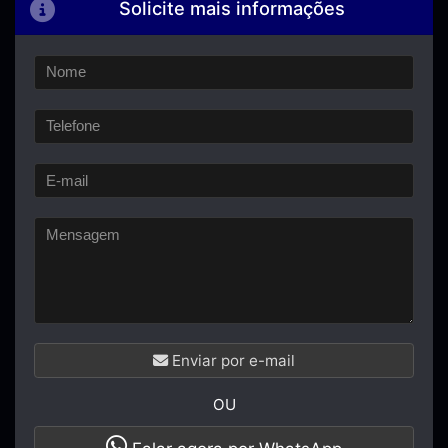
Solicite mais informações
Enviar por e-mail
OU