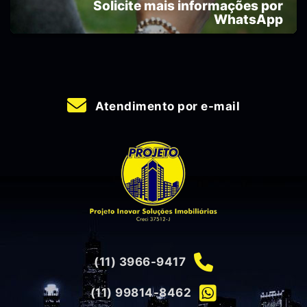
Solicite mais informações por
WhatsApp
Atendimento por e-mail
(11) 3966-9417
(11) 99814-8462