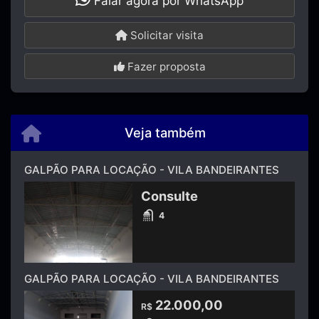
Falar agora por WhatsApp
Solicitar visita
Fazer proposta
Veja também
GALPÃO PARA LOCAÇÃO - VILA BANDEIRANTES
Consulte
4
GALPÃO PARA LOCAÇÃO - VILA BANDEIRANTES
22.000,00
R$