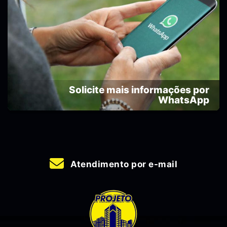
Solicite mais informações por
WhatsApp
Atendimento por e-mail