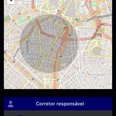
-
Corretor responsável