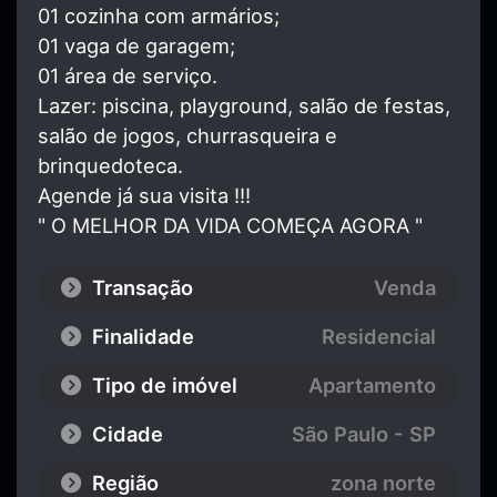
01 cozinha com armários;
01 vaga de garagem;
01 área de serviço.
Lazer: piscina, playground, salão de festas,
salão de jogos, churrasqueira e
brinquedoteca.
Agende já sua visita !!!
" O MELHOR DA VIDA COMEÇA AGORA "
Transação
Venda
Finalidade
Residencial
Tipo de imóvel
Apartamento
Cidade
São Paulo - SP
Região
zona norte