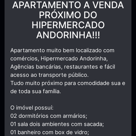
APARTAMENTO A VENDA
PRÓXIMO DO
HIPERMERCADO
ANDORINHA!!!
Apartamento muito bem localizado com
comércios, Hipermercado Andorinha,
Agências bancárias, restaurantes e fácil
acesso ao transporte público.
Tudo muito próximo para comodidade sua e
de toda sua família.
O imóvel possuí:
02 dormitórios com armários;
01 sala dois ambientes com sacada;
01 banheiro com box de vidro;