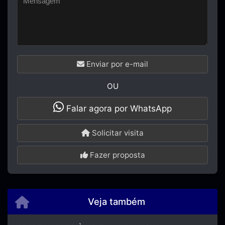
Enviar por e-mail
OU
Falar agora por WhatsApp
Solicitar visita
Fazer proposta
Veja também