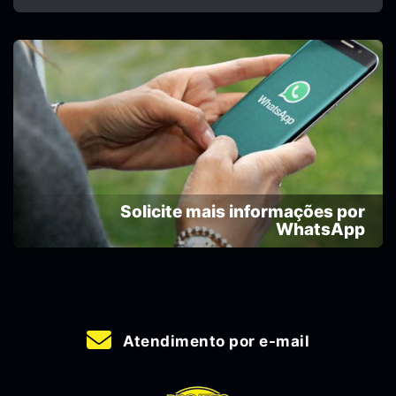
Solicite mais informações por
WhatsApp
Atendimento por e-mail