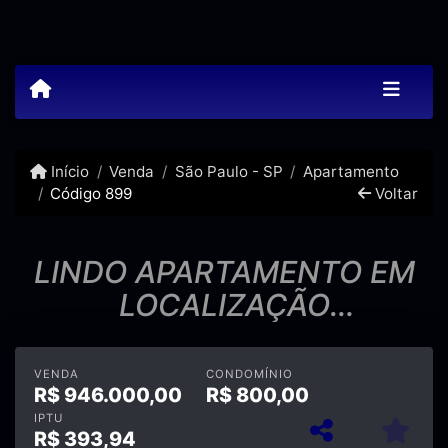
Início
Venda
São Paulo - SP
Apartamento
Código 899
Voltar
LINDO APARTAMENTO EM
LOCALIZAÇÃO
PRIVILEGIADA!!!
VENDA
CONDOMÍNIO
R$
946.000,00
R$
800,00
IPTU
R$
393,94