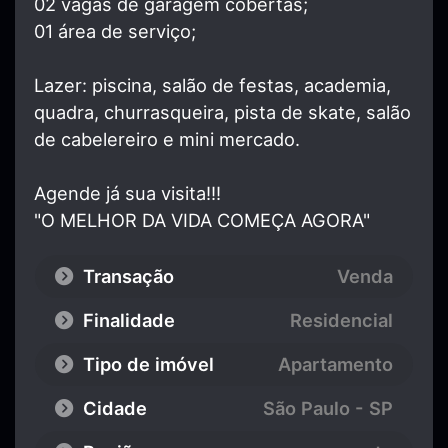
02 vagas de garagem cobertas;
01 área de serviço;
Lazer: piscina, salão de festas, academia,
quadra, churrasqueira, pista de skate, salão
de cabelereiro e mini mercado.
Agende já sua visita!!!
"O MELHOR DA VIDA COMEÇA AGORA"
Transação
Venda
Finalidade
Residencial
Tipo de imóvel
Apartamento
Cidade
São Paulo - SP