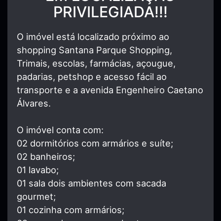
PRIVILEGIADA!!!
O imóvel está localizado próximo ao
shopping Santana Parque Shopping,
Trimais, escolas, farmácias, açougue,
padarias, petshop e acesso fácil ao
transporte e a avenida Engenheiro Caetano
Álvares.
O imóvel conta com:
02 dormitórios com armários e suíte;
02 banheiros;
01 lavabo;
01 sala dois ambientes com sacada
gourmet;
01 cozinha com armários;