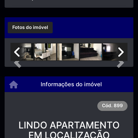
Fotos do imóvel
Previous
Next
Informações do imóvel
Cód.
899
LINDO APARTAMENTO
EM LOCALIZAÇÃO