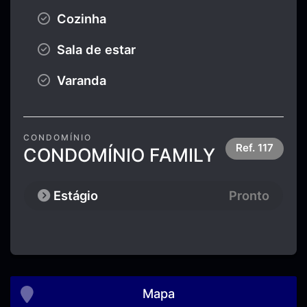
Cozinha
Sala de estar
Varanda
CONDOMÍNIO
Ref.
117
CONDOMÍNIO FAMILY
Estágio
Pronto
Mapa